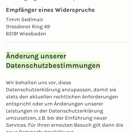
Empfänger eines Widerspruchs
Timm Sedlmair
Dresdener Ring 49
65191 Wiesbaden
Änderung unserer
Datenschutzbestimmungen
Wir behalten uns vor, diese
Datenschutzerklärung anzupassen, damit sie
stets den aktuellen rechtlichen Anforderungen
entspricht oder um Änderungen unserer
Leistungen in der Datenschutzerklärung
umzusetzen, z.B. bei der Einführung neuer
Services. Für Ihren erneuten Besuch gilt dann die