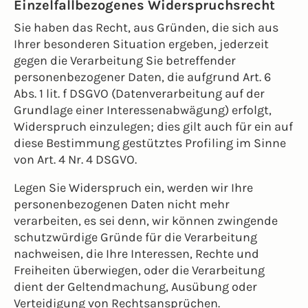
Einzelfallbezogenes Widerspruchsrecht
Sie haben das Recht, aus Gründen, die sich aus
Ihrer besonderen Situation ergeben, jederzeit
gegen die Verarbeitung Sie betreffender
personenbezogener Daten, die aufgrund Art. 6
Abs. 1 lit. f DSGVO (Datenverarbeitung auf der
Grundlage einer Interessenabwägung) erfolgt,
Widerspruch einzulegen; dies gilt auch für ein auf
diese Bestimmung gestütztes Profiling im Sinne
von Art. 4 Nr. 4 DSGVO.
Legen Sie Widerspruch ein, werden wir Ihre
personenbezogenen Daten nicht mehr
verarbeiten, es sei denn, wir können zwingende
schutzwürdige Gründe für die Verarbeitung
nachweisen, die Ihre Interessen, Rechte und
Freiheiten überwiegen, oder die Verarbeitung
dient der Geltendmachung, Ausübung oder
Verteidigung von Rechtsansprüchen.