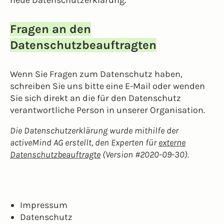
neue Datenschutzerklärung.
Fragen an den
Datenschutzbeauftragten
Wenn Sie Fragen zum Datenschutz haben,
schreiben Sie uns bitte eine E-Mail oder wenden
Sie sich direkt an die für den Datenschutz
verantwortliche Person in unserer Organisation.
Die Datenschutzerklärung wurde mithilfe der
activeMind AG erstellt, den Experten für
externe
Datenschutzbeauftragte
(Version #2020-09-30).
Impressum
Datenschutz