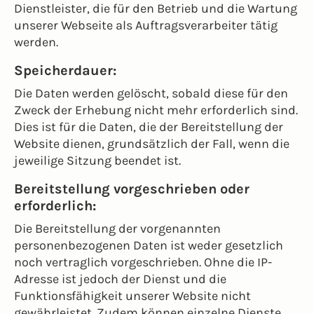
Dienstleister, die für den Betrieb und die Wartung
unserer Webseite als Auftragsverarbeiter tätig
werden.
Speicherdauer:
Die Daten werden gelöscht, sobald diese für den
Zweck der Erhebung nicht mehr erforderlich sind.
Dies ist für die Daten, die der Bereitstellung der
Website dienen, grundsätzlich der Fall, wenn die
jeweilige Sitzung beendet ist.
Bereitstellung vorgeschrieben oder
erforderlich:
Die Bereitstellung der vorgenannten
personenbezogenen Daten ist weder gesetzlich
noch vertraglich vorgeschrieben. Ohne die IP-
Adresse ist jedoch der Dienst und die
Funktionsfähigkeit unserer Website nicht
gewährleistet. Zudem können einzelne Dienste