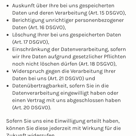
Auskunft über Ihre bei uns gespeicherten
Daten und deren Verarbeitung (Art. 15 DSGVO),
Berichtigung unrichtiger personenbezogener
Daten (Art. 16 DSGVO),
Löschung Ihrer bei uns gespeicherten Daten
(Art. 17 DSGVO),
Einschränkung der Datenverarbeitung, sofern
wir Ihre Daten aufgrund gesetzlicher Pflichten
noch nicht löschen dürfen (Art. 18 DSGVO),
Widerspruch gegen die Verarbeitung Ihrer
Daten bei uns (Art. 21 DSGVO) und
Datenübertragbarkeit, sofern Sie in die
Datenverarbeitung eingewilligt haben oder
einen Vertrag mit uns abgeschlossen haben
(Art. 20 DSGVO).
Sofern Sie uns eine Einwilligung erteilt haben,
können Sie diese jederzeit mit Wirkung für die
Zukunft widerrufen.