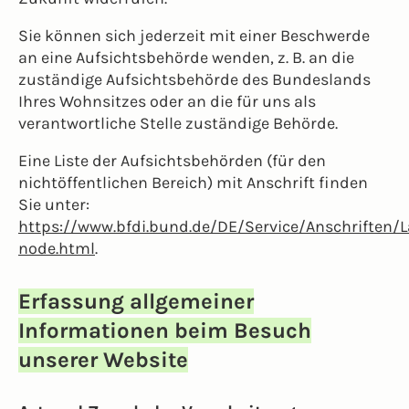
Sie können sich jederzeit mit einer Beschwerde
an eine Aufsichtsbehörde wenden, z. B. an die
zuständige Aufsichtsbehörde des Bundeslands
Ihres Wohnsitzes oder an die für uns als
verantwortliche Stelle zuständige Behörde.
Eine Liste der Aufsichtsbehörden (für den
nichtöffentlichen Bereich) mit Anschrift finden
Sie unter:
https://www.bfdi.bund.de/DE/Service/Anschriften/
node.html
.
Erfassung allgemeiner
Informationen beim Besuch
unserer Website