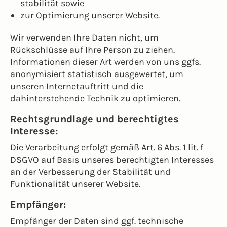
stabilität sowie
zur Optimierung unserer Website.
Wir verwenden Ihre Daten nicht, um
Rückschlüsse auf Ihre Person zu ziehen.
Informationen dieser Art werden von uns ggfs.
anonymisiert statistisch ausgewertet, um
unseren Internetauftritt und die
dahinterstehende Technik zu optimieren.
Rechtsgrundlage und berechtigtes
Interesse:
Die Verarbeitung erfolgt gemäß Art. 6 Abs. 1 lit. f
DSGVO auf Basis unseres berechtigten Interesses
an der Verbesserung der Stabilität und
Funktionalität unserer Website.
Empfänger:
Empfänger der Daten sind ggf. technische