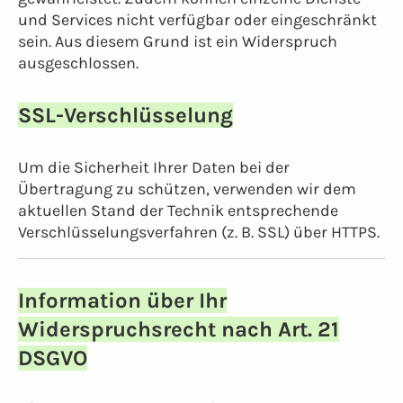
und Services nicht verfügbar oder eingeschränkt
sein. Aus diesem Grund ist ein Widerspruch
ausgeschlossen.
SSL-Verschlüsselung
Um die Sicherheit Ihrer Daten bei der
Übertragung zu schützen, verwenden wir dem
aktuellen Stand der Technik entsprechende
Verschlüsselungsverfahren (z. B. SSL) über HTTPS.
Information über Ihr
Widerspruchsrecht nach Art. 21
DSGVO