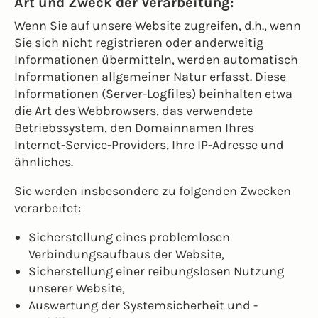
Art und Zweck der Verarbeitung:
Wenn Sie auf unsere Website zugreifen, d.h., wenn
Sie sich nicht registrieren oder anderweitig
Informationen übermitteln, werden automatisch
Informationen allgemeiner Natur erfasst. Diese
Informationen (Server-Logfiles) beinhalten etwa
die Art des Webbrowsers, das verwendete
Betriebssystem, den Domainnamen Ihres
Internet-Service-Providers, Ihre IP-Adresse und
ähnliches.
Sie werden insbesondere zu folgenden Zwecken
verarbeitet:
Sicherstellung eines problemlosen
Verbindungsaufbaus der Website,
Sicherstellung einer reibungslosen Nutzung
unserer Website,
Auswertung der Systemsicherheit und -