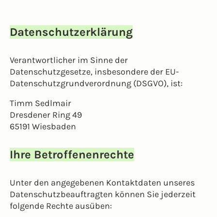
Datenschutzerklärung
Verantwortlicher im Sinne der
Datenschutzgesetze, insbesondere der EU-
Datenschutzgrundverordnung (DSGVO), ist:
Timm Sedlmair
Dresdener Ring 49
65191 Wiesbaden
Ihre Betroffenenrechte
Unter den angegebenen Kontaktdaten unseres
Datenschutzbeauftragten können Sie jederzeit
folgende Rechte ausüben: